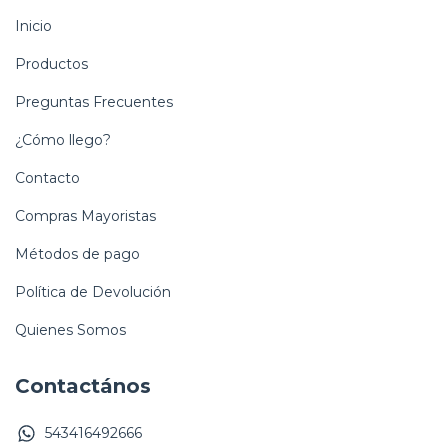
Inicio
Productos
Preguntas Frecuentes
¿Cómo llego?
Contacto
Compras Mayoristas
Métodos de pago
Política de Devolución
Quienes Somos
Contactános
543416492666