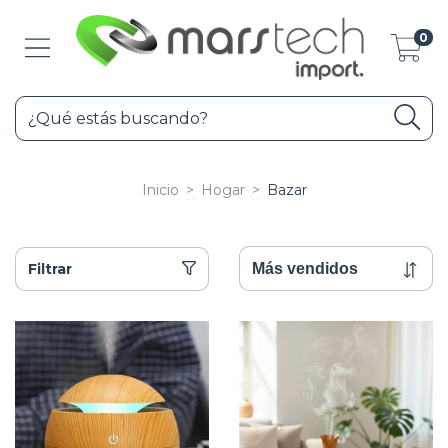
0
Inicio
>
Hogar
>
Bazar
Filtrar