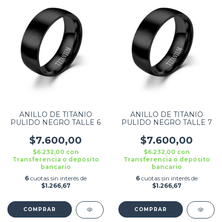
ANILLO DE TITANIO
ANILLO DE TITANIO
PULIDO NEGRO TALLE 6
PULIDO NEGRO TALLE 7
$7.600,00
$7.600,00
$6.232,00
con
$6.232,00
con
Transferencia o depósito
Transferencia o depósito
bancario
bancario
6
cuotas sin interés de
6
cuotas sin interés de
$1.266,67
$1.266,67