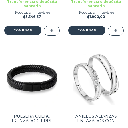
Transferencia o depósito
Transferencia o depósito
bancario
bancario
6
cuotas sin interés de
6
cuotas sin interés de
$3.546,67
$1.900,00
PULSERA CUERO
ANILLOS ALIANZAS
TRENZADO CIERRE
ENLAZADOS CON
MAGNÉTICO
PIEDRA AJUSTABLE